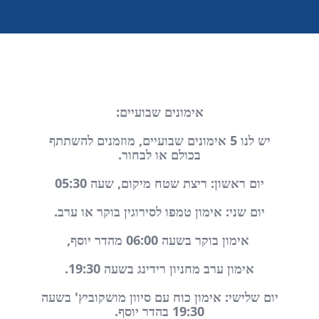
אימונים שבועיים:
יש לנו 5 אימונים שבועיים, מוזמנים להשתתף
בכולם או לבחור.
יום ראשון: ריצת שטח מיקום, שעה 05:30
יום שני: אימון טמפו לסירוגין בוקר או ערב.
אימון בוקר בשעה 06:00 מהדר יוסף,
אימון ערב מחניון רידינג בשעה 19:30.
יום שלישי: אימון כוח עם סיוון מושקוביץ' בשעה
19:30 בהדר יוסף.