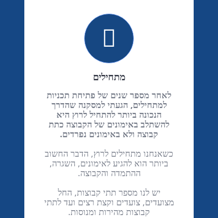
מתחילים
לאחר מספר שנים של פתיחת תכניות
למתחילים, הגעתי למסקנה שהדרך
הנכונה ביותר להתחיל לרוץ היא
להשתלב באימונים של הקבוצה כתת
קבוצה ולא באימונים נפרדים.
כשאנחנו מתחילים לרוץ, הדבר החשוב
ביותר הוא להגיע לאימונים, השגרה,
ההתמדה והקבוצה.
יש לנו מספר תתי קבוצות, החל
מצועדים, צועדים וקצת רצים ועד לתתי
קבוצות מהירות ומנוסות.