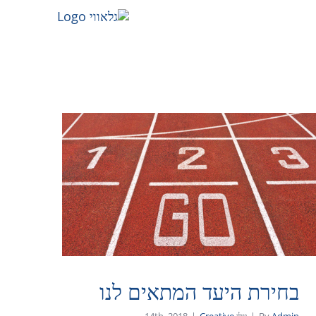
בחירת היעד המתאים לנו