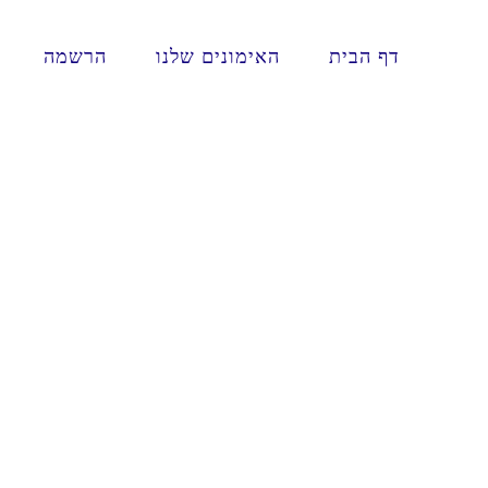
Ski
t
conten
דף הבית
האימונים שלנו
הרשמה